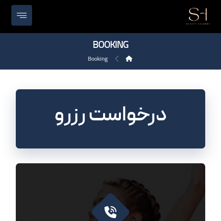
BOOKING
Booking
درخواست رزرو