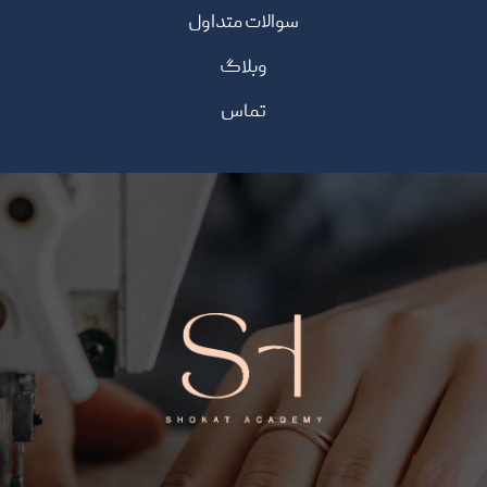
سوالات متداول
وبلاگ
تماس